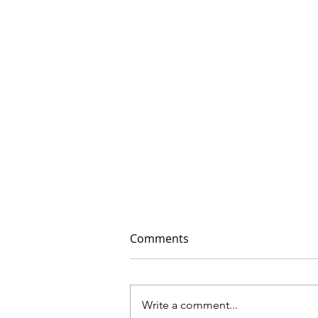
Comments
Write a comment...