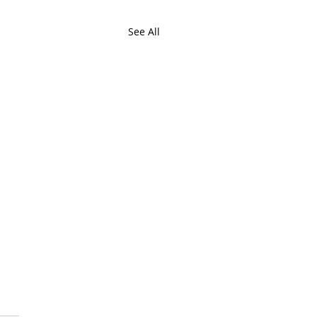
See All