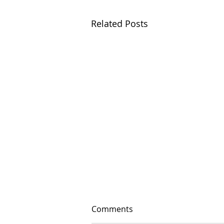
Related Posts
Comments