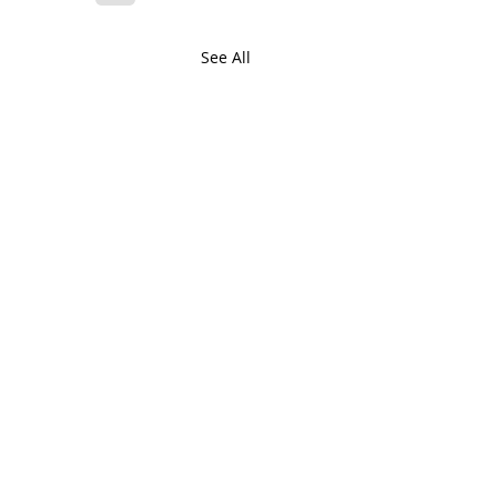
See All