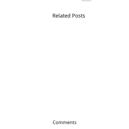
Related Posts
Comments