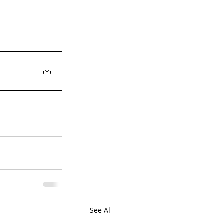
See All