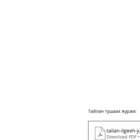
Тайлан тушаах журам:
tailan-ilgeeh-
Download PDF •