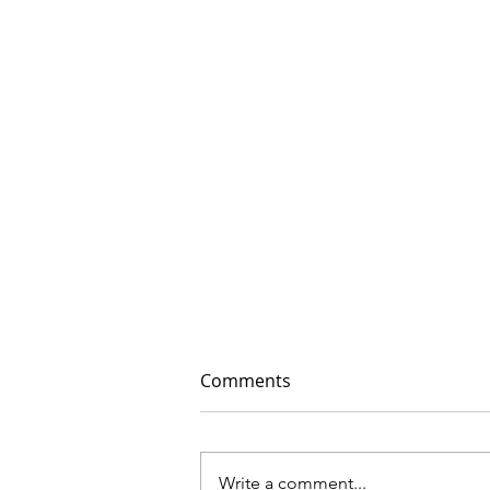
Comments
Write a comment...