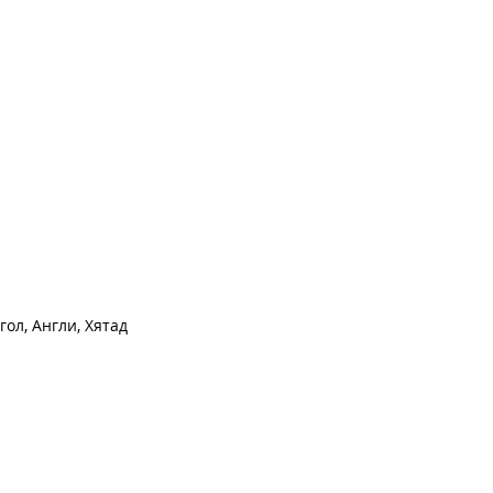
ол, Англи, Хятад 