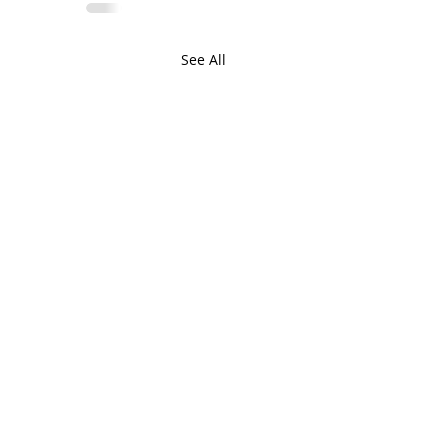
See All