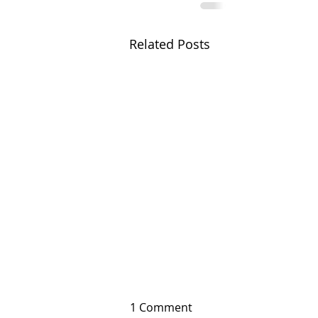
Related Posts
1 Comment