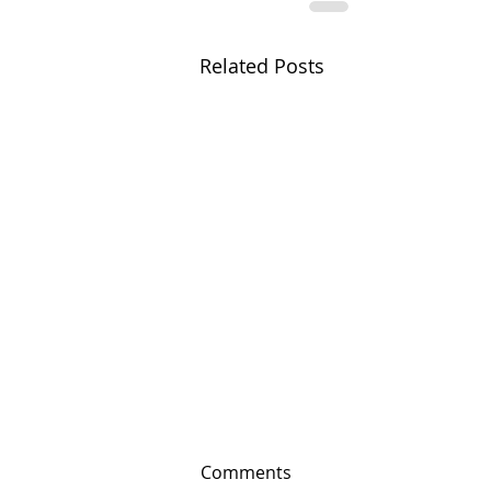
Related Posts
Comments