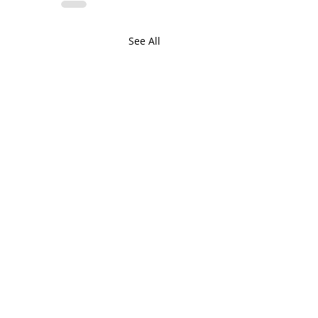
See All