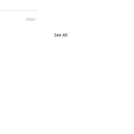
See All