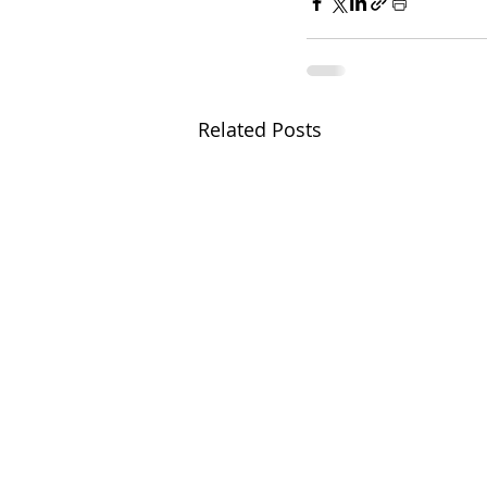
Related Posts