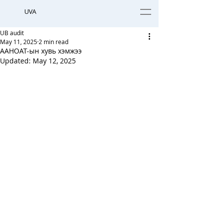
UVA
UB audit
May 11, 2025
2 min read
ААНОАТ-ын хувь хэмжээ
Updated:
May 12, 2025