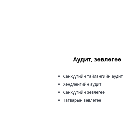
Аудит, зөвлөгөө
Санхүүгийн тайлангийн аудит
Хөндлөнгийн аудит
Санхүүгийн зөвлөгөө
Татварын зөвлөгөө