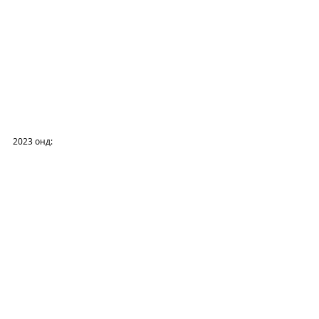
2023 онд: