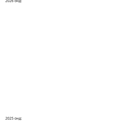
2026 онд: 
2025 онд: 