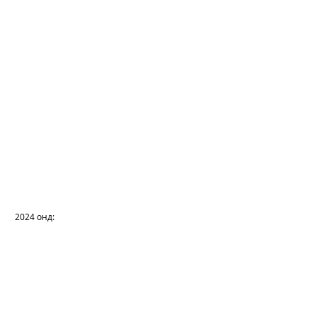
 2024 онд: 