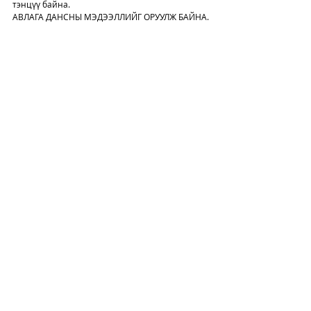
тэнцүү байна.
АВЛАГА ДАНСНЫ МЭДЭЭЛЛИЙГ ОРУУЛЖ БАЙНА.