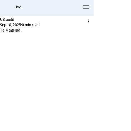
UVA
UB audit
Sep 10, 2025
0 min read
Та чаднаа.