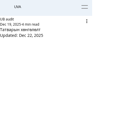
UVA
UB audit
Dec 19, 2025
4 min read
Татварын хөнгөлөлт
Updated:
Dec 22, 2025